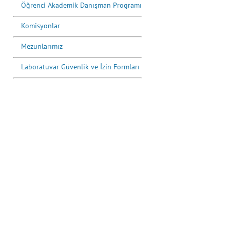
Öğrenci Akademik Danışman Programı
Komisyonlar
Mezunlarımız
Laboratuvar Güvenlik ve İzin Formları