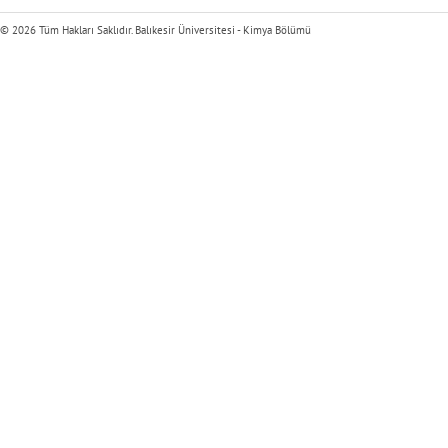
© 2026 Tüm Hakları Saklıdır. Balıkesir Üniversitesi - Kimya Bölümü